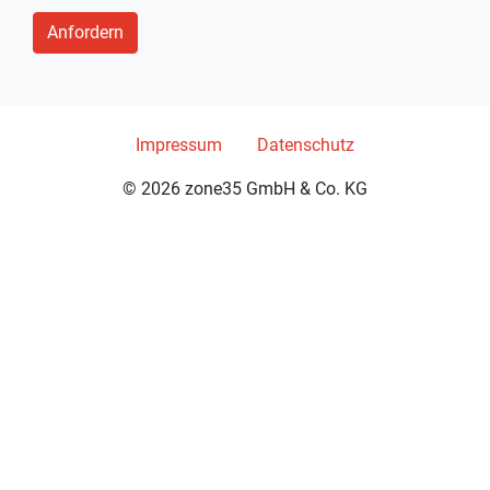
Impressum
Datenschutz
© 2026 zone35 GmbH & Co. KG